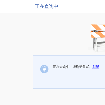
正在查询中
正在查询中，请刷新重试。
刷新